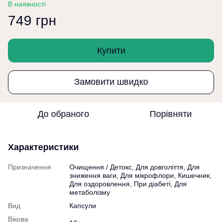
В наявності
749 грн
Купити
Замовити швидко
До обраного
Порівняти
Характеристики
Призначення
Очищення / Детокс, Для довголіття, Для
зниження ваги, Для мікрофлори, Кишечник,
Для оздоровлення, При діабеті, Для
метаболізму
Вид
Капсули
Вікова