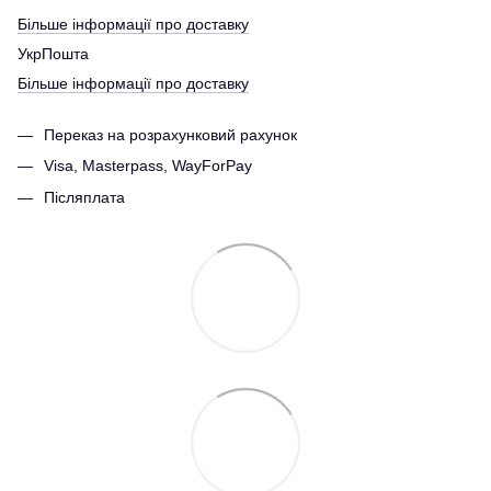
Більше інформації про доставку
УкрПошта
Більше інформації про доставку
Переказ на розрахунковий рахунок
Visa, Masterpass, WayForPay
Післяплата