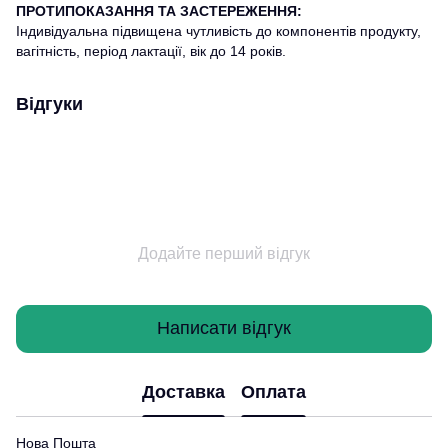
ПРОТИПОКАЗАННЯ ТА ЗАСТЕРЕЖЕННЯ:
Індивідуальна підвищена чутливість до компонентів продукту,
вагітність, період лактації, вік до 14 років.
Відгуки
Додайте перший відгук
Написати відгук
Доставка
Оплата
Нова Пошта