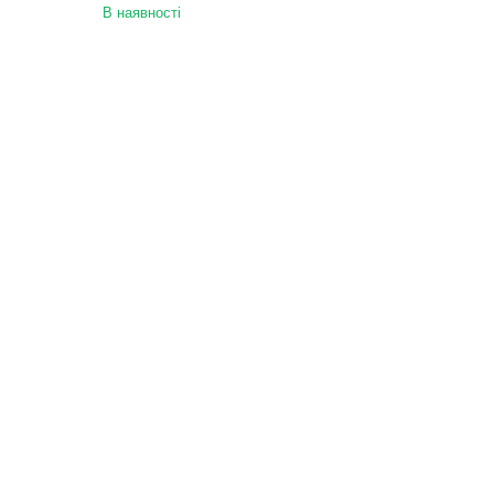
В наявності