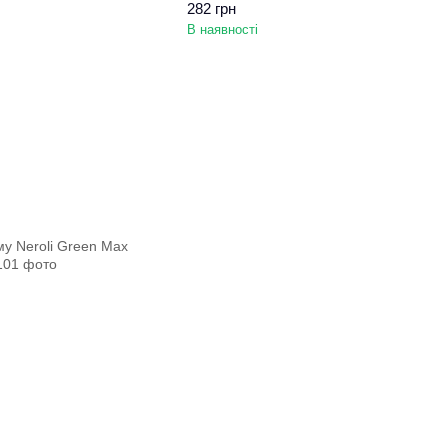
282 грн
В наявності