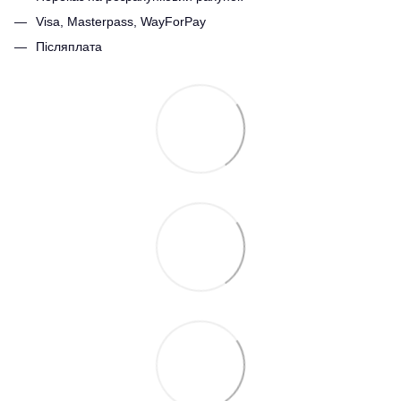
Visa, Masterpass, WayForPay
Післяплата