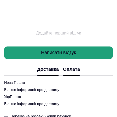
Додайте перший відгук
Написати відгук
Доставка
Оплата
Нова Пошта
Більше інформації про доставку
УкрПошта
Більше інформації про доставку
Переказ на розрахунковий рахунок