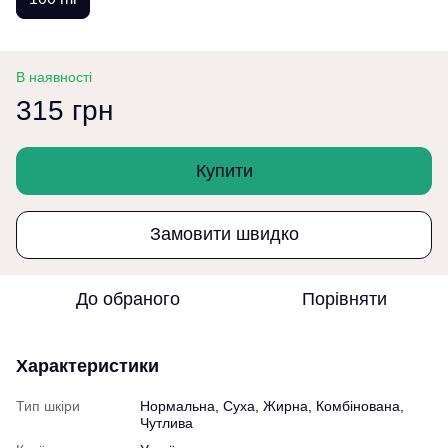
В наявності
315 грн
Купити
Замовити швидко
До обраного
Порівняти
Характеристики
Тип шкіри
Нормальна, Суха, Жирна, Комбінована,
Чутлива