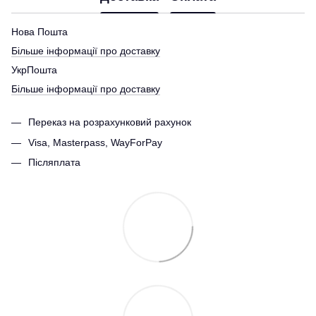
Нова Пошта
Більше інформації про доставку
УкрПошта
Більше інформації про доставку
Переказ на розрахунковий рахунок
Visa, Masterpass, WayForPay
Післяплата