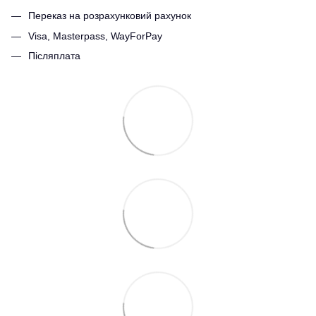
Переказ на розрахунковий рахунок
Visa, Masterpass, WayForPay
Післяплата