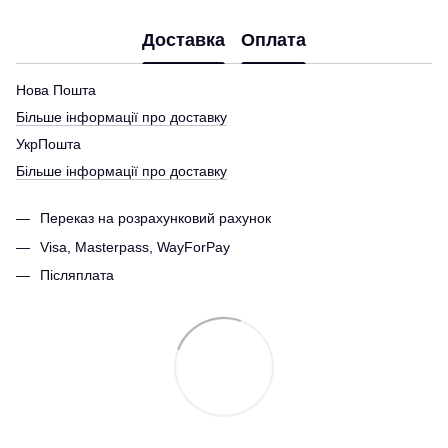
Доставка
Оплата
Нова Пошта
Більше інформації про доставку
УкрПошта
Більше інформації про доставку
Переказ на розрахунковий рахунок
Visa, Masterpass, WayForPay
Післяплата