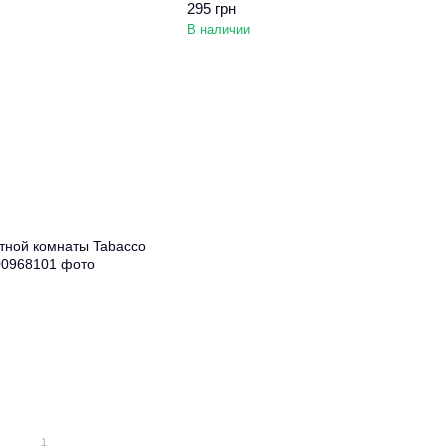
295 грн
В наличии
1