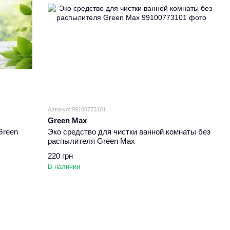
Артикул: 99100773101
Green Max
Green
Эко средство для чистки ванной комнаты без
распылителя Green Max
220 грн
В наличии