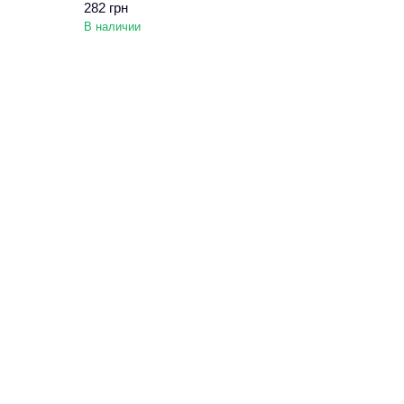
282 грн
В наличии