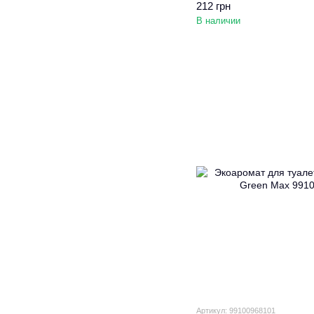
212 грн
В наличии
Артикул: 99100968101