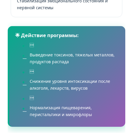
Стабилизация эмоционального состояния и
нервной системы
🌟 Действие программы:

Выведение токсинов, тяжелых металлов,
продуктов распада

Снижение уровня интоксикации после
алкоголя, лекарств, вирусов

Нормализация пищеварения,
перистальтики и микрофлоры