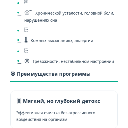

😴
Хронической усталости, головной боли,
нарушениях сна

🌡️
Кожных высыпаниях, аллергии

😰
Тревожности, нестабильном настроении
🎯 Преимущества программы
🧬 Мягкий, но глубокий детокс
Эффективная очистка без агрессивного
воздействия на организм