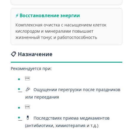
⚡ Восстановление энергии
Комплексная очистка с насыщением клеток
кислородом и минералами повышает
жизненный тонус и работоспособность
📋 Назначение
Рекомендуется при:

🎉
Ощущении перегрузки после праздников
или переедания

💊
Последствиях приема медикаментов
(антибиотики, химиотерапия и т.д.)