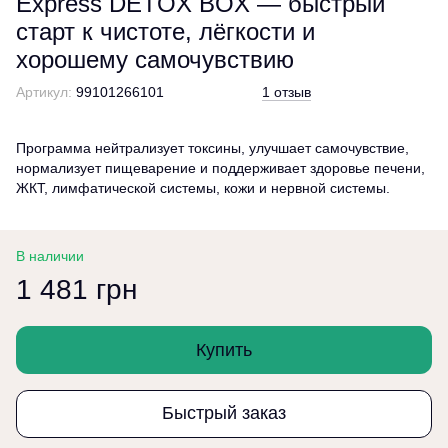
Express DETOX BOX — быстрый
старт к чистоте, лёгкости и
хорошему самочувствию
Артикул:
99101266101
1 отзыв
Программа нейтрализует токсины, улучшает самочувствие,
нормализует пищеварение и поддерживает здоровье печени,
ЖКТ, лимфатической системы, кожи и нервной системы.
В наличии
1 481 грн
Купить
Быстрый заказ