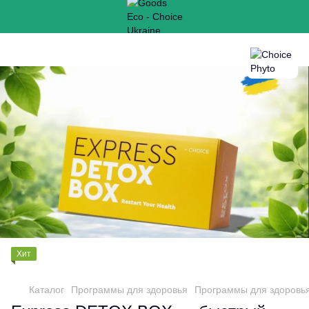
Хит
Каталог
Программы для здоровья
Программы для здоровья