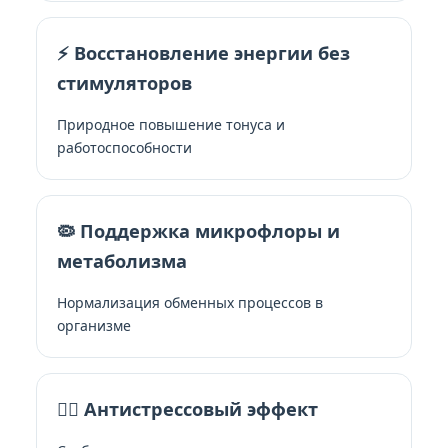
⚡ Восстановление энергии без
стимуляторов
Природное повышение тонуса и
работоспособности
🦠 Поддержка микрофлоры и
метаболизма
Нормализация обменных процессов в
организме
🧘‍♀️ Антистрессовый эффект