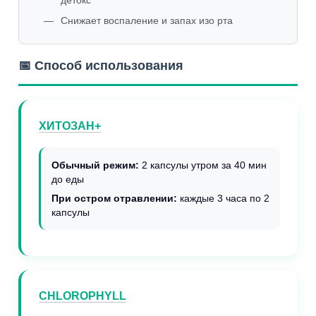
детокс
Снижает воспаление и запах изо рта
📅 Способ использования
ХИТОЗАН+
Обычный режим:
2 капсулы утром за 40 мин
до еды
При остром отравлении:
каждые 3 часа по 2
капсулы
CHLOROPHYLL