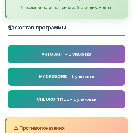
По возможности, не принимайте медикаменты
📦 Состав программы
ХИТОЗАН+ – 1 упаковка
MACROSORB – 1 упаковка
CHLOROPHYLL – 1 упаковка
⚠️ Противопоказания