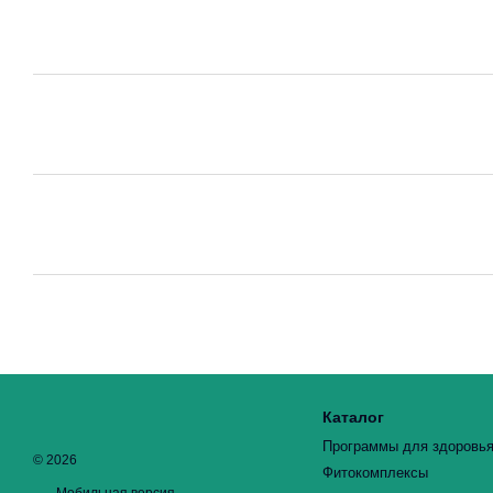
Каталог
Программы для здоровь
© 2026
Фитокомплексы