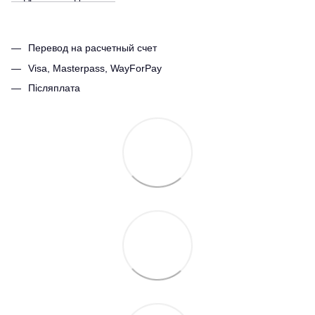
Перевод на расчетный счет
Visa, Masterpass, WayForPay
Післяплата