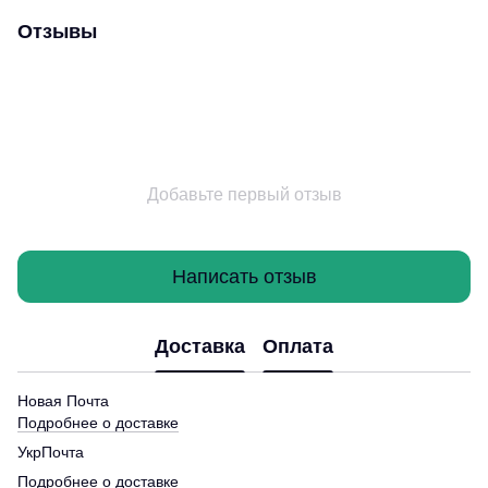
Отзывы
Добавьте первый отзыв
Написать отзыв
Доставка
Оплата
Новая Почта
Подробнее о доставке
УкрПочта
Подробнее о доставке