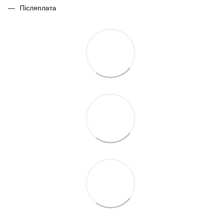
Післяплата