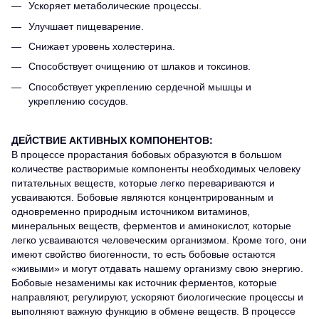
Ускоряет метаболические процессы.
Улучшает пищеварение.
Снижает уровень холестерина.
Способствует очищению от шлаков и токсинов.
Способствует укреплению сердечной мышцы и
укреплению сосудов.
ДЕЙСТВИЕ АКТИВНЫХ КОМПОНЕНТОВ:
В процессе прорастания бобовых образуются в большом
количестве растворимые компоненты необходимых человеку
питательных веществ, которые легко перевариваются и
усваиваются. Бобовые являются концентрированным и
одновременно природным источником витаминов,
минеральных веществ, ферментов и аминокислот, которые
легко усваиваются человеческим организмом. Кроме того, они
имеют свойство биогенности, то есть бобовые остаются
«живыми» и могут отдавать нашему организму свою энергию.
Бобовые незаменимы как источник ферментов, которые
направляют, регулируют, ускоряют биологические процессы и
выполняют важную функцию в обмене веществ. В процессе