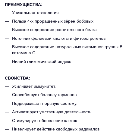
ПРЕИМУЩЕСТВА:
Уникальная технология
Польза 4-х проращенных зёрен бобовых
Высокое содержание растительного белка
Источник фолиевой кислоты и фитоэстрогенов
Высокое содержание натуральных витаминов группы В,
витамина С
Низкий гликемический индекс
СВОЙСТВА:
Усиливает иммунитет.
Способствует балансу гормонов.
Поддерживает нервную систему.
Активизирует умственную деятельность.
Стимулирует обновление клеток.
Нивелирует действие свободных радикалов.