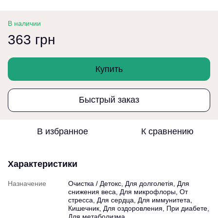
В наличии
363 грн
Купить
Быстрый заказ
В избранное
К сравнению
Характеристики
Назначение
Очистка / Детокс, Для долголетія, Для
снижения веса, Для микрофлоры, От
стресса, Для сердца, Для иммунитета,
Кишечник, Для оздоровления, При диабете,
Для метаболизма