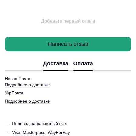
Добавьте первый отзыв
Написать отзыв
Доставка
Оплата
Новая Почта
Подробнее о доставке
УкрПочта
Подробнее о доставке
Перевод на расчетный счет
Visa, Masterpass, WayForPay