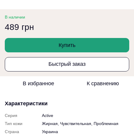
В наличии
489 грн
Купить
Быстрый заказ
В избранное
К сравнению
Характеристики
Серия
Active
Тип кожи
Жирная, Чувствительная, Проблемная
Страна
Украина