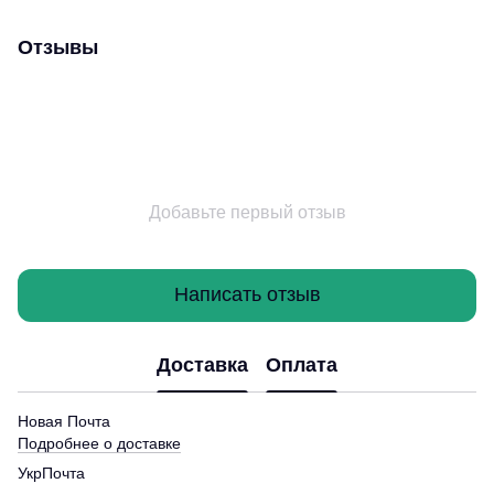
Отзывы
Добавьте первый отзыв
Написать отзыв
Доставка
Оплата
Новая Почта
Подробнее о доставке
УкрПочта