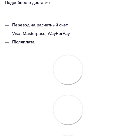
Подробнее о доставке
Перевод на расчетный счет
Visa, Masterpass, WayForPay
Післяплата