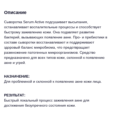
Описание
Сыворотка Serum Active подсушивает высыпания,
останавливает воспалительные процессы и способствует
быстрому заживлению кожи. Она подавляет развитие
бактерий, вызывающих появление акне. Про- и пребиотики в
составе сыворотки восстанавливают и поддерживают
здоровый баланс микробиома, что предотвращает
размножение патогенных микроорганизмов. Средство
предназначено для всех типов кожи, склонной к появлению
акне и угрей.
НАЗНАЧЕНИЕ:
Для проблемной и склонной к появлению акне кожи лица.
РЕЗУЛЬТАТ:
Быстрый локальный процесс заживления акне для
достижения безупречного состояния кожи.