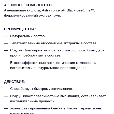
АКТИВНЫЕ КОМПОНЕНТЫ:
Азелаиновая кислота, AstraForce pF, Black BeeOme™,
ферментированный экстракт ржи.
ПРЕИМУЩЕСТВА:
Натуральный состав.
Запатентованные европейские экстракты в составе.
Создает благоприятный баланс микрофлоры благодаря
про- и пребиотикам в составе.
Высокоэффективные антисептические компоненты
исключительно натурального происхождения.
ДЕЙСТВИЕ:
Способствует быстрому заживлению.
Подсушивает поверхностные высыпания, останавливает
воспалительные процессы.
Уменьшает проявления блеска в Т-зоне, черных точек,
папул и пустул.